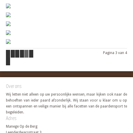
Pagina 3 van 4
Over ons
Wij letten niet alleen op uw persoonlijke wensen, maar kijken ook naar de
behoeften van ieder paard afzonderlijk. Wij staan voor u klaar om u op
een ontspannen en veilige manier bij alle facetten van de paardensport te
begeleiden.
Adres
Manege Op de Berg
Leenderdwarsstraat 3