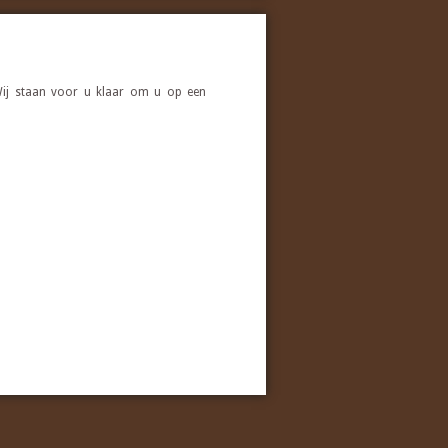
 Wij staan voor u klaar om u op een