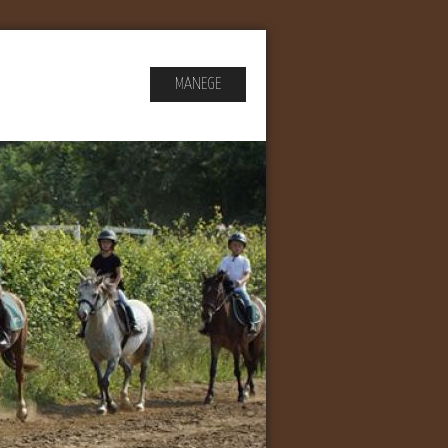
EVENEMENTEN
MANEGE