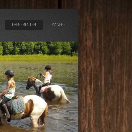
EVENEMENTEN
MANEGE