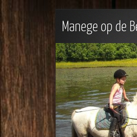
Manege op de B