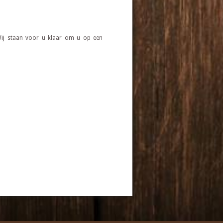
 Wij staan voor u klaar om u op een