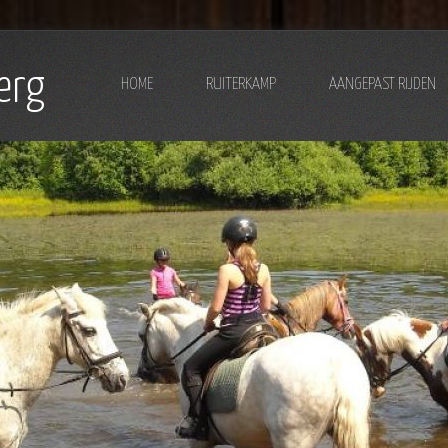
erg
HOME
RUITERKAMP
AANGEPAST RIJDEN