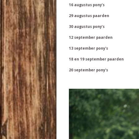
16 augustus pony's
29 augustus paarden
30 augustus pony's
12 september paarden
13 september pony's
18 en 19 september paarden
20 september pony's