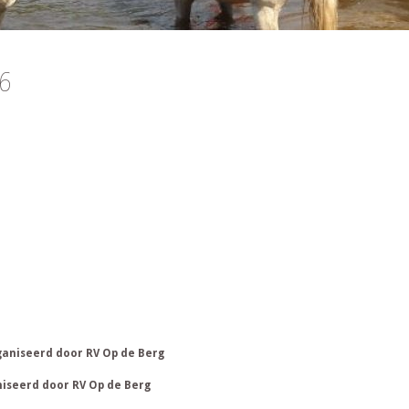
26
ganiseerd door RV Op de Berg
niseerd door RV Op de Berg