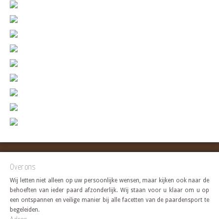
Over ons
Wij letten niet alleen op uw persoonlijke wensen, maar kijken ook naar de
behoeften van ieder paard afzonderlijk. Wij staan voor u klaar om u op
een ontspannen en veilige manier bij alle facetten van de paardensport te
begeleiden.